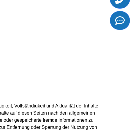
gkeit, Vollständigkeit und Aktualität der Inhalte
alte auf diesen Seiten nach den allgemeinen
lte oder gespeicherte fremde Informationen zu
 zur Entfernung oder Sperrung der Nutzung von