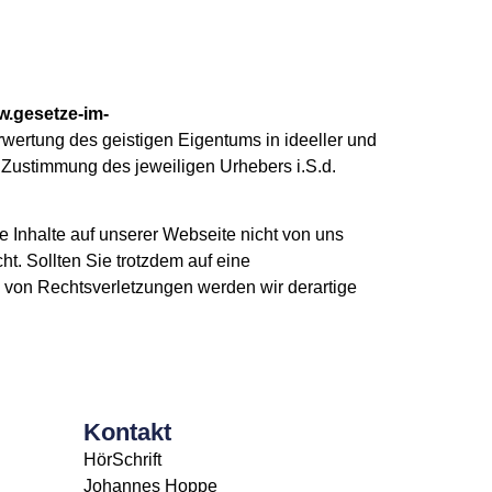
w.gesetze-im-
erwertung des geistigen Eigentums in ideeller und
n Zustimmung des jeweiligen Urhebers i.S.d.
e Inhalte auf unserer Webseite nicht von uns
ht. Sollten Sie trotzdem auf eine
von Rechtsverletzungen werden wir derartige
Kontakt
HörSchrift
Johannes Hoppe